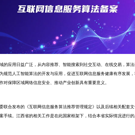
域的应用日益广泛，从内容推荐、智能搜索到社交互动、在线交易，算法
为规范人工智能算法的开发与应用，促进互联网信息服务健康有序发展，
作对保障区域网络信息安全、推动产业创新具有重要意义。
委联合发布的《互联网信息服务算法推荐管理规定》以及后续相关配套文
案手续。江西省的相关工作是在此国家框架下，结合本省实际情况进行的