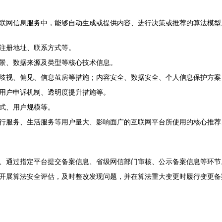
联网信息服务中，能够自动生成或提供内容、进行决策或推荐的算法模型
注册地址、联系方式等。
景、数据来源及类型等核心技术信息。
歧视、偏见、信息茧房等措施；内容安全、数据安全、个人信息保护方案
用户申诉机制、透明度提升措施等。
式、用户规模等。
行服务、生活服务等用户量大、影响面广的互联网平台所使用的核心推荐
、通过指定平台提交备案信息、省级网信部门审核、公示备案信息等环节。
开展算法安全评估，及时整改发现问题，并在算法重大变更时履行变更备