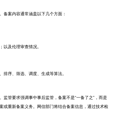
。备案内容通常涵盖以下几个方面：
；以及伦理审查情况。
、排序、筛选、调度、生成等算法。
监管要求强调事中事后监管，备案不是“一备了之”，而是
案或重新备案义务。网信部门将结合备案信息，通过技术检