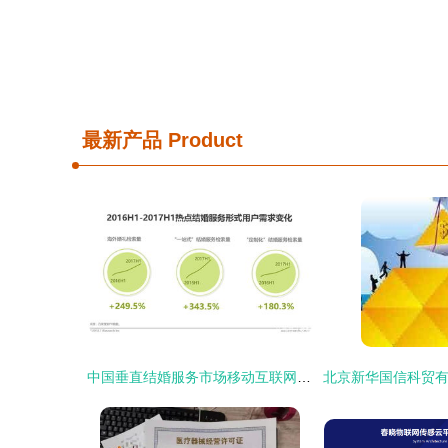
最新产品
Product
中国垂直结婚服务市场移动互联网案例研究报告 互联网信息服务的赋能与革新