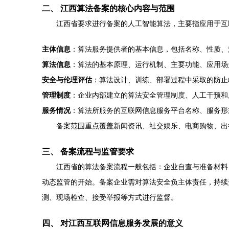
二、 江西算法备案的核心内容与范围
江西省要求进行备案的人工智能算法，主要指应用于互
主体信息
：算法服务提供者的基本信息，包括名称、性质、
算法信息
：算法的基本原理、运行机制、主要功能、应用场
安全与伦理评估
：算法设计、训练、部署过程中采取的防止
管理制度
：企业内部建立的算法安全管理制度、人工干预和
服务情况
：算法所服务的互联网信息服务平台名称、服务形
备案范围重点覆盖新闻资讯、社交娱乐、电商购物、出
三、 备案流程与监管要求
江西省的算法备案流程一般包括：企业自查与准备材料
动态监管的开始。备案企业需对算法安全负主体责任，持续
测、现场检查、接受举报等方式进行监督。
四、 对江西互联网信息服务发展的意义