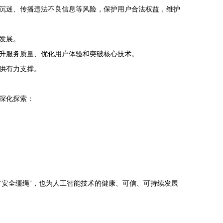
沉迷、传播违法不良信息等风险，保护用户合法权益，维护
发展。
升服务质量、优化用户体验和突破核心技术。
供有力支撑。
深化探索：
安全缰绳”，也为人工智能技术的健康、可信、可持续发展