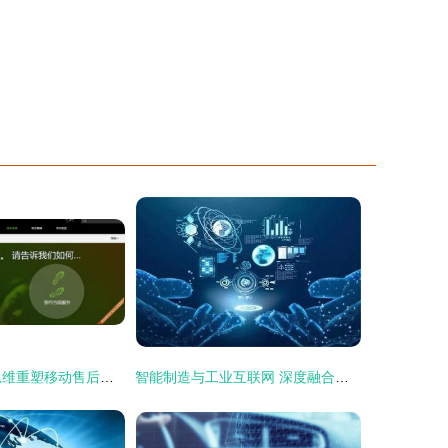
HTC 以互联网思维重塑移动售后服务新标杆
智能制造与工业互联网 深度融合下的互联网信息服务新篇章