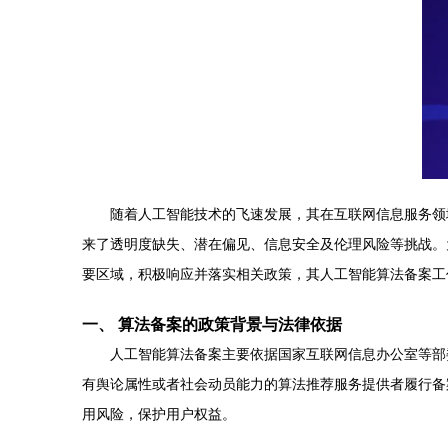
随着人工智能技术的飞速发展，其在互联网信息服务领
来了透明度缺失、潜在偏见、信息安全及伦理风险等挑战。
要区域，积极响应并落实相关政策，其人工智能算法备案工
一、 算法备案的政策背景与法律依据
人工智能算法备案主要依据国家互联网信息办公室等部
有舆论属性或者社会动员能力的算法推荐服务提供者履行备
用风险，保护用户权益。