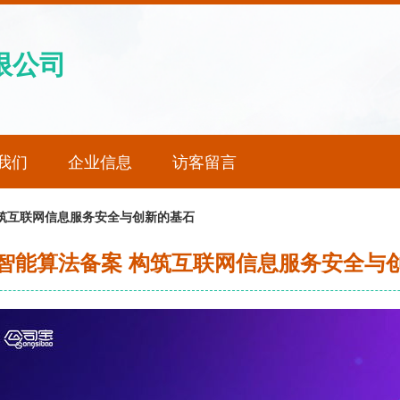
限公司
我们
企业信息
访客留言
筑互联网信息服务安全与创新的基石
智能算法备案 构筑互联网信息服务安全与