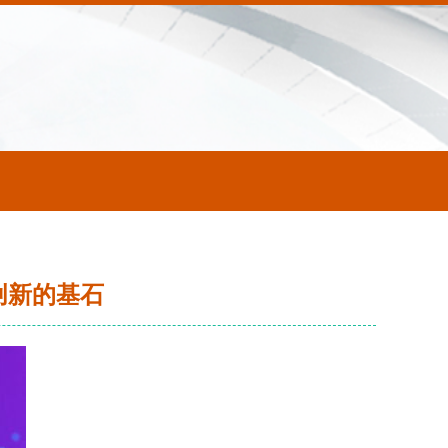
创新的基石