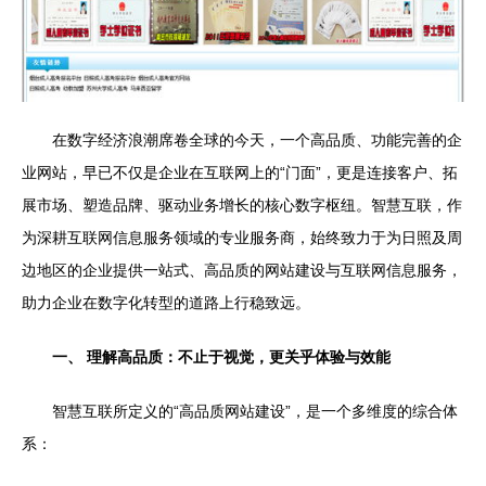
在数字经济浪潮席卷全球的今天，一个高品质、功能完善的企
业网站，早已不仅是企业在互联网上的“门面”，更是连接客户、拓
展市场、塑造品牌、驱动业务增长的核心数字枢纽。智慧互联，作
为深耕互联网信息服务领域的专业服务商，始终致力于为日照及周
边地区的企业提供一站式、高品质的网站建设与互联网信息服务，
助力企业在数字化转型的道路上行稳致远。
一、 理解高品质：不止于视觉，更关乎体验与效能
智慧互联所定义的“高品质网站建设”，是一个多维度的综合体
系：