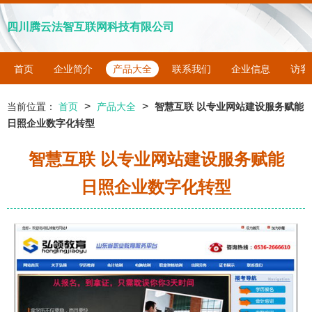
四川腾云法智互联网科技有限公司
首页
企业简介
产品大全
联系我们
企业信息
访客
>
>
当前位置：
首页
产品大全
智慧互联 以专业网站建设服务赋能
日照企业数字化转型
智慧互联 以专业网站建设服务赋能
日照企业数字化转型