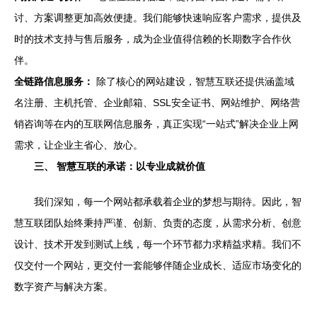
讨、方案调整更加高效便捷。我们能够快速响应客户需求，提供及
时的技术支持与售后服务，成为企业值得信赖的长期数字合作伙
伴。
全链路信息服务：
除了核心的网站建设，智慧互联还提供涵盖域
名注册、主机托管、企业邮箱、SSL安全证书、网站维护、网络营
销咨询等在内的互联网信息服务，真正实现“一站式”解决企业上网
需求，让企业主省心、放心。
三、 智慧互联的承诺：以专业成就价值
我们深知，每一个网站都承载着企业的梦想与期待。因此，智
慧互联团队始终秉持严谨、创新、负责的态度，从需求分析、创意
设计、技术开发到测试上线，每一个环节都力求精益求精。我们不
仅交付一个网站，更交付一套能够伴随企业成长、适应市场变化的
数字资产与解决方案。