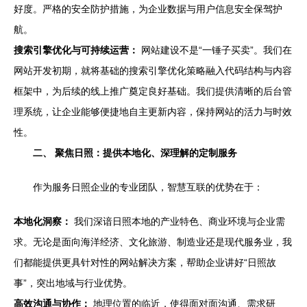
好度。严格的安全防护措施，为企业数据与用户信息安全保驾护
航。
搜索引擎优化与可持续运营：
网站建设不是“一锤子买卖”。我们在
网站开发初期，就将基础的搜索引擎优化策略融入代码结构与内容
框架中，为后续的线上推广奠定良好基础。我们提供清晰的后台管
理系统，让企业能够便捷地自主更新内容，保持网站的活力与时效
性。
二、 聚焦日照：提供本地化、深理解的定制服务
作为服务日照企业的专业团队，智慧互联的优势在于：
本地化洞察：
我们深谙日照本地的产业特色、商业环境与企业需
求。无论是面向海洋经济、文化旅游、制造业还是现代服务业，我
们都能提供更具针对性的网站解决方案，帮助企业讲好“日照故
事”，突出地域与行业优势。
高效沟通与协作：
地理位置的临近，使得面对面沟通、需求研