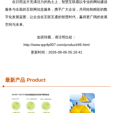
在日照这片充满活力的热土上，智慧互联愿以专业的网站建设
服务与全面的互联网信息服务，携手广大企业，共同绘制精彩的数
字化发展蓝图，让企业在互联互通的智慧时代，赢得更广阔的发展
空间与未来。
如若转载，请注明出处：
http://www.qqvfp007.com/product/46.html
更新时间：2026-08-06 05:18:41
最新产品
Product