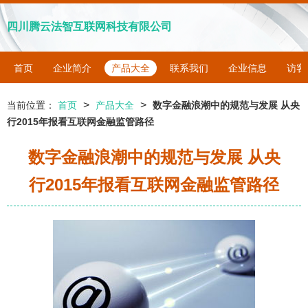
四川腾云法智互联网科技有限公司
首页
企业简介
产品大全
联系我们
企业信息
访客
>
>
当前位置：
首页
产品大全
数字金融浪潮中的规范与发展 从央
行2015年报看互联网金融监管路径
数字金融浪潮中的规范与发展 从央
行2015年报看互联网金融监管路径