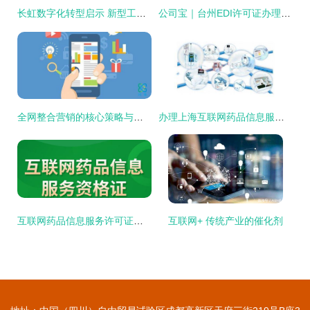
长虹数字化转型启示 新型工业化如何在互联网时代落地生花
公司宝｜台州EDI许可证办理的必备知识，这些千万别漏了
全网整合营销的核心策略与实施内容
办理上海互联网药品信息服务资格证的要求详解
互联网药品信息服务许可证办理流程与条件指南
互联网+ 传统产业的催化剂