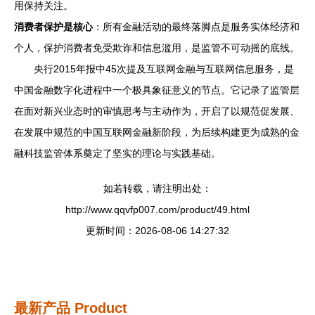
用保持关注。
消费者保护是核心
：所有金融活动的最终落脚点是服务实体经济和
个人，保护消费者免受欺诈和信息滥用，是监管不可动摇的底线。
央行2015年报中45次提及互联网金融与互联网信息服务，是
中国金融数字化进程中一个极具象征意义的节点。它记录了监管层
在面对新兴业态时的审慎思考与主动作为，开启了以规范促发展、
在发展中规范的中国互联网金融新阶段，为后续构建更为成熟的金
融科技监管体系奠定了坚实的理论与实践基础。
如若转载，请注明出处：
http://www.qqvfp007.com/product/49.html
更新时间：2026-08-06 14:27:32
最新产品
Product