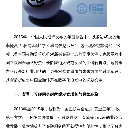
2015年，中国人民银行发布的年度报告中，以多达45次的频
率提及“互联网金融”与“互联网信息服务”，这一现象绝非偶然。它
标志着中国金融监管机构对新兴金融业态的高度关注，也预示着中
国互联网金融从野蛮生长阶段迈入规范发展的关键转折点。这份报
告不仅是对行业现状的，更是对监管思路与未来方向的系统阐述，
其背后折射出中国金融体系在数字化浪潮中的深刻变革。
一、背景：互联网金融的爆发式增长与风险积聚
2013年至2015年，被称为中国互联网金融的“黄金三年”。以
第三方支付、P2P网络借贷、互联网理财、众筹等为代表的业态迅
猛发展，极大地提升了金融服务的可获得性和便利性，推动了普惠